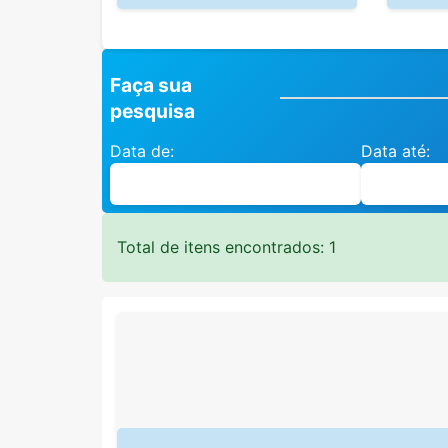
Faça sua
pesquisa
Data de:
Data até:
Total de itens encontrados: 1