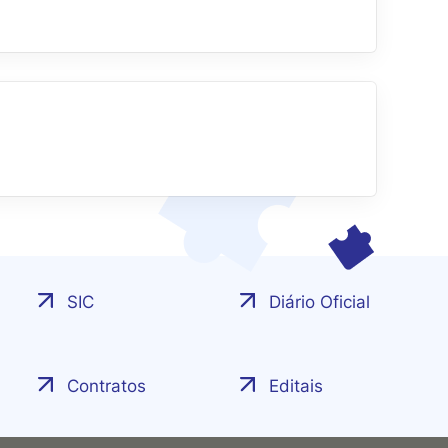
SIC
Diário Oficial
Contratos
Editais