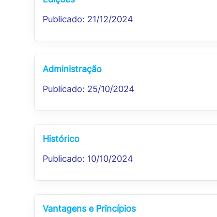
Publicado: 21/12/2024
Administração
Publicado: 25/10/2024
Histórico
Publicado: 10/10/2024
Vantagens e Princípios