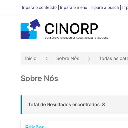
Ir para o conteúdo
Ir para o menu
Ir para a busca
Ir 
Início
Sobre Nós
Todas as cat
Sobre Nós
Total de Resultados encontrados: 8
Edições