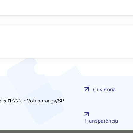
Ouvidoria
 15 501-222 - Votuporanga/SP
Transparência