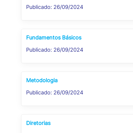
Publicado: 26/09/2024
Fundamentos Básicos
Publicado: 26/09/2024
Metodologia
Publicado: 26/09/2024
Diretorias