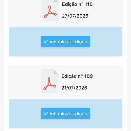
Edição nº 110
27/07/2026
Visualizar edição
Edição nº 109
21/07/2026
Visualizar edição