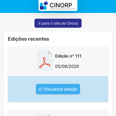
Ir para o site de Cinorp
Edições recentes
Edição nº 111
05/08/2026
Visualizar edição