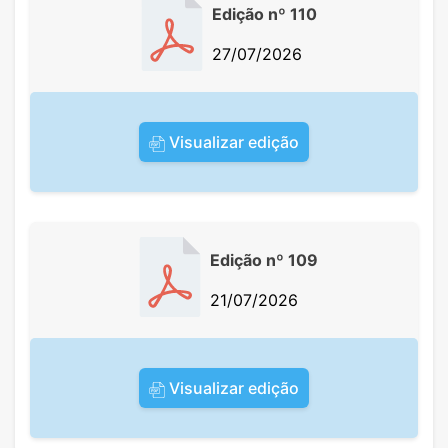
Edição nº 110
27/07/2026
Visualizar edição
Edição nº 109
21/07/2026
Visualizar edição