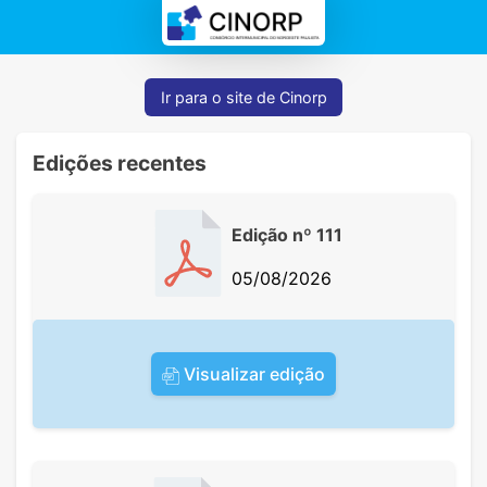
Ir para o site de Cinorp
Edições recentes
Edição nº 111
05/08/2026
Visualizar edição